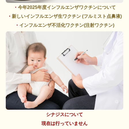
・
今年2025年度インフルエンザワクチンについて
・
新しいインフルエンザ生ワクチン (フルミスト点鼻液)
・
インフルエンザ不活化ワクチン(注射ワクチン)
シナジスについて
現在は行っていません