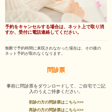
予約をキャンセルする場合は、ネット上で取り消
すか、受付に電話連絡してください。
無断で予約時間に来院されなかった場合は、その後の
ネット予約が取れなくなります。
問診票
事前に問診票をダウンロードして、ご自宅でご記
入のうえご持参ください。
初診の方の問診票はこちら>>>
再診の方の問診票はこちら>>>