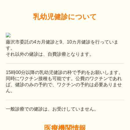
乳幼児健診について
藤沢市委託の4カ月健診と9、10カ月健診を行っていま
す。
それ以外の健診は、自費診療となります。
15時00分以降の乳幼児健診の枠で予約をお願いします。
同時にワクチン接種も可能です。公費のワクチンであれ
ば、健診のみの予約で、ワクチンの予約は必要ありませ
ん。
一般診療での健診は、お受けしていません。
医療機関情報