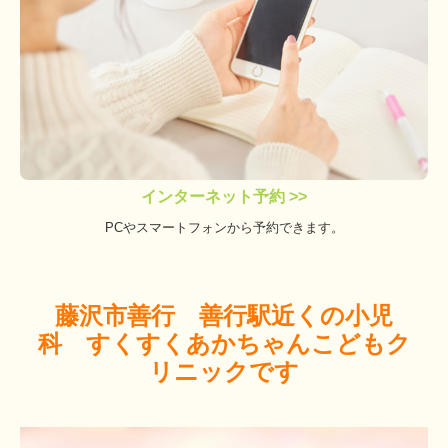
インターネット予約 >>
PCやスマートフォンから予約できます。
藤沢市善行 善行駅近くの小児
科 すくすくあかちゃんこどもク
リニックです