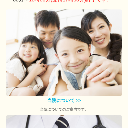
当院について >>
当院についてのご案内です。