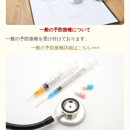
一般の予防接種について
一般の予防接種を受け付けております。
一般の予防接種詳細はこちら>>>