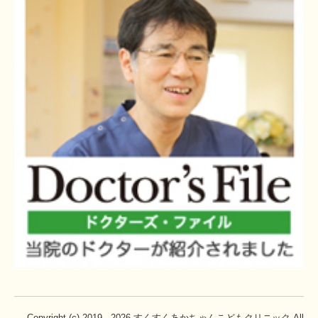
Copyright (c) 2019 - 2026 すくすくあかちゃんこどもクリニック All