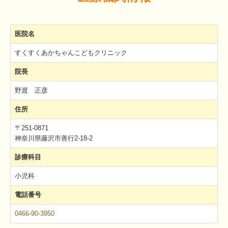
医院名
すくすくあかちゃんこどもクリニック
院長
野渡 正彦
住所
〒251-0871
神奈川県藤沢市善行2-18-2
診療科目
小児科
電話番号
0466-90-3950