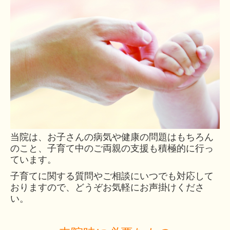
当院は、お子さんの病気や健康の問題はもちろん
のこと、子育て中のご両親の支援も積極的に行っ
ています。
子育てに関する質問やご相談にいつでも対応して
おりますので、どうぞお気軽にお声掛けくださ
い。