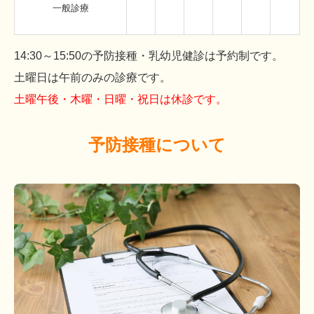
一般診療
14:30～15:50の予防接種・乳幼児健診は予約制です。
土曜日は午前のみの診療です。
土曜午後・木曜・日曜・祝日は休診です。
予防接種について