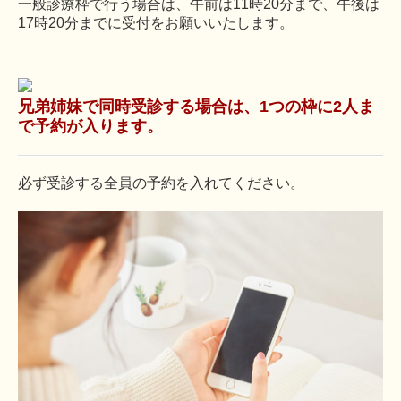
一般診療枠で行う場合は、午前は11時20分まで、午後は
17時20分までに受付をお願いいたします。
兄弟姉妹で同時受診する場合は、1つの枠に2人ま
で予約が入ります。
必ず受診する全員の予約を入れてください。