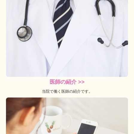
医師の紹介 >>
当院で働く医師の紹介です。