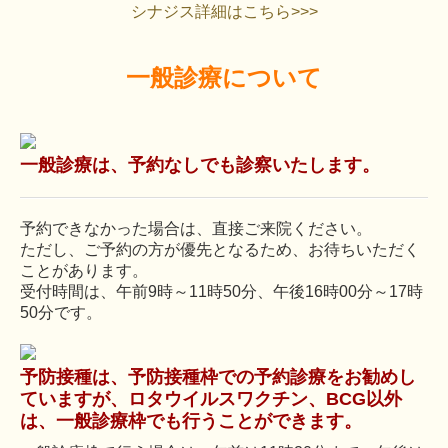
シナジス詳細はこちら>>>
一般診療について
一般診療は、予約なしでも診察いたします。
予約できなかった場合は、直接ご来院ください。
ただし、ご予約の方が優先となるため、お待ちいただく
ことがあります。
受付時間は、午前9時～11時50分、午後16時00分～17時
50分です。
予防接種は、予防接種枠での予約診療をお勧めし
ていますが、
ロタウイルスワクチン、BCG以外
は、
一般診療枠でも行うことができます
。