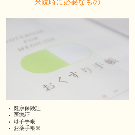
来院時に必要なもの
健康保険証
医療証
母子手帳
お薬手帳※